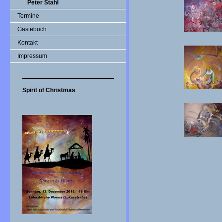
Peter Stahl
Termine
Gästebuch
Kontakt
Impressum
Spirit of Christmas