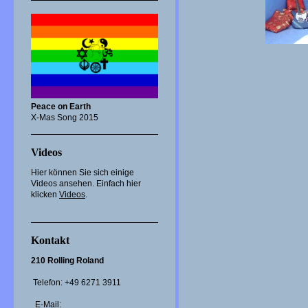
Peace on Earth
X-Mas Song 2015
Videos
Hier können Sie sich einige
Videos ansehen. Einfach hier
klicken
Videos
.
Kontakt
210 Rolling Roland
Telefon: +49 6271 3911
E-Mail: