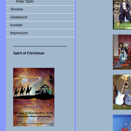
Peter Stahl
Termine
Gästebuch
Kontakt
Impressum
Spirit of Christmas