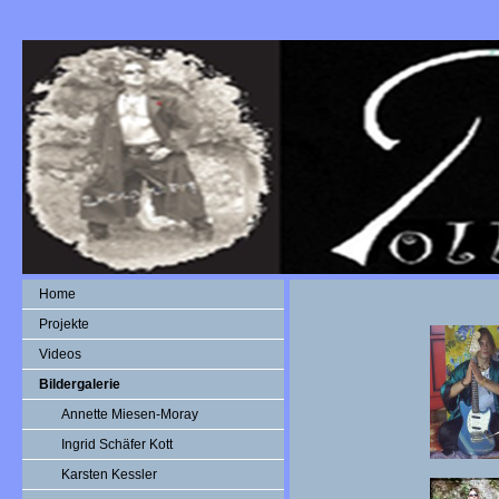
Home
Projekte
Videos
Bildergalerie
Annette Miesen-Moray
Ingrid Schäfer Kott
Karsten Kessler